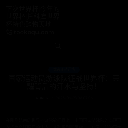
下次世界杯|今年的
世界杯|托科库世界
杯特色购物天地
站|tookoqu.com
优惠活动详情
国家运动员游泳队征战世界杯：荣
耀背后的汗水与坚持！
2025-06-23 08:07:06
ADMIN
在刚刚结束的世界杯游泳锦标赛上，中国国家游泳队的表现再
次成为全球瞩目的焦点。从孙杨到张雨霏，一代又一代的国家